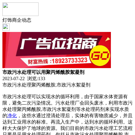
灯饰商企动态
市政污水处理可以用聚丙烯酰胺絮凝剂
2023-07-22 浏览:
133
市政污水处理聚丙烯酰胺,市政污水絮凝剂
市政污水处理可以实现水的循环利用，由于国家水体资源有
限，避免二次污染情况。污水处理厂会回头废水，利用市政污
水处理聚丙烯酰胺,市政污水絮凝剂等水处理药剂来实现水质
的
净化
，这些水通过澄清处理后，实体的有害物质减少，并且
达到工业用水的标准。再流入生产中，达到水的循环利用。这
样大大保护了地球的资源。我们目前的市政污水处理工艺流程
只要是采用水处理药剂，包括从市政污水处理聚丙烯酰胺,市